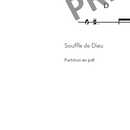
Souffle de Dieu
Partition en pdf