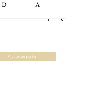
Prix
€
Ajouter au panier